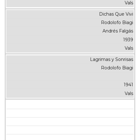
Vals
Dichas Que Vivi
Rodolofo Biagi
Andrés Falgás
1939
Vals
Lagrimas y Sonrisas
Rodolofo Biagi
1941
Vals