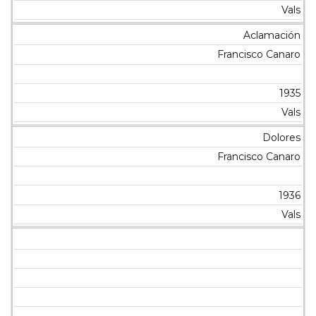
Vals
Aclamación
Francisco Canaro
1935
Vals
Dolores
Francisco Canaro
1936
Vals