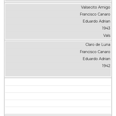
Valsecito Amigo
Francisco Canaro
Eduardo Adrian
1943
Vals
Claro de Luna
Francisco Canaro
Eduardo Adrian
1942