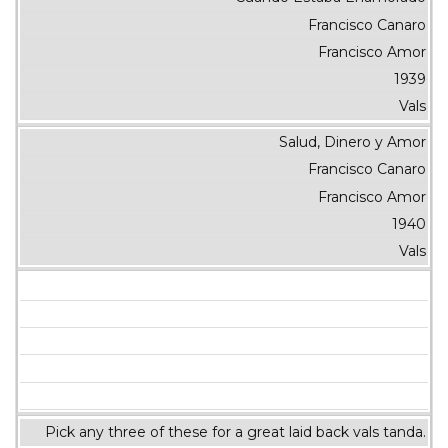
Francisco Canaro
Francisco Amor
1939
Vals
Salud, Dinero y Amor
Francisco Canaro
Francisco Amor
1940
Vals
Pick any three of these for a great laid back vals tanda.