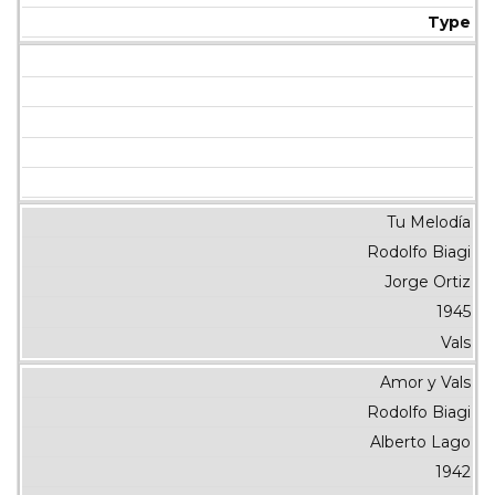
Type
Tu Melodía
Rodolfo Biagi
Jorge Ortiz
1945
Vals
Amor y Vals
Rodolfo Biagi
Alberto Lago
1942