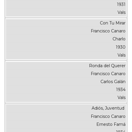
1931
Vals
Con Tu Mirar
Francisco Canaro
Charlo
1930
Vals
Ronda del Querer
Francisco Canaro
Carlos Galán
1934
Vals
Adiós, Juventud
Francisco Canaro
Ernesto Famá