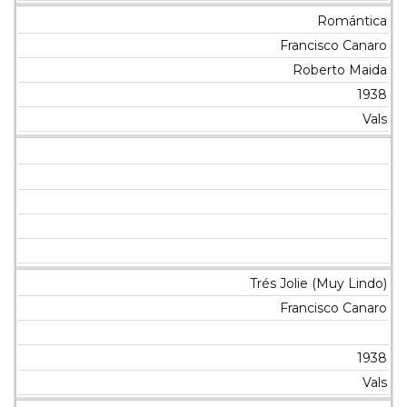
Romántica
Francisco Canaro
Roberto Maida
1938
Vals
Trés Jolie (Muy Lindo)
Francisco Canaro
1938
Vals