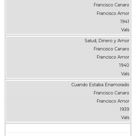
Francisco Canaro
Francisco Amor
1941
Vals
Salud, Dinero y Amor
Francisco Canaro
Francisco Amor
1940
Vals
Cuando Estaba Enamorado
Francisco Canaro
Francisco Amor
1939
Vals