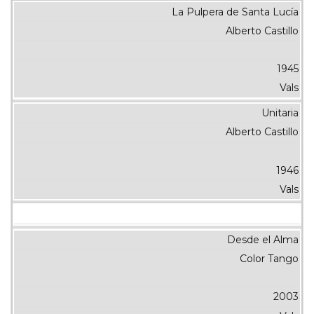
La Pulpera de Santa Lucía
Alberto Castillo
1945
Vals
Unitaria
Alberto Castillo
1946
Vals
Desde el Alma
Color Tango
2003