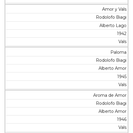
Amor y Vals
Rodolofo Biagi
Alberto Lago
1942
Vals
Paloma
Rodolofo Biagi
Alberto Amor
1945
Vals
Aroma de Amor
Rodolofo Biagi
Alberto Amor
1946
Vals