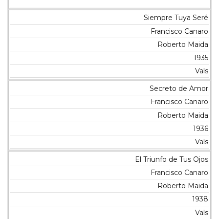
Siempre Tuya Seré
Francisco Canaro
Roberto Maida
1935
Vals
Secreto de Amor
Francisco Canaro
Roberto Maida
1936
Vals
El Triunfo de Tus Ojos
Francisco Canaro
Roberto Maida
1938
Vals