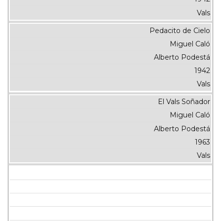
Vals
Pedacito de Cielo
Miguel Caló
Alberto Podestá
1942
Vals
El Vals Soñador
Miguel Caló
Alberto Podestá
1963
Vals