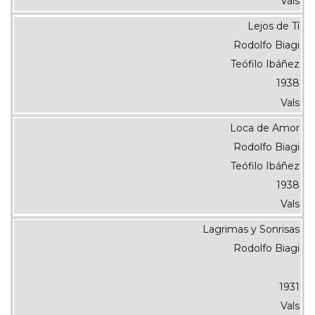
Vals
Lejos de Tí
Rodolfo Biagi
Teófilo Ibáñez
1938
Vals
Loca de Amor
Rodolfo Biagi
Teófilo Ibáñez
1938
Vals
Lagrimas y Sonrisas
Rodolfo Biagi
1931
Vals