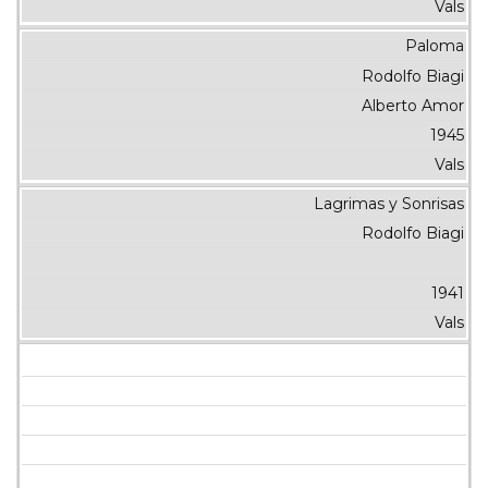
Vals
Paloma
Rodolfo Biagi
Alberto Amor
1945
Vals
Lagrimas y Sonrisas
Rodolfo Biagi
1941
Vals