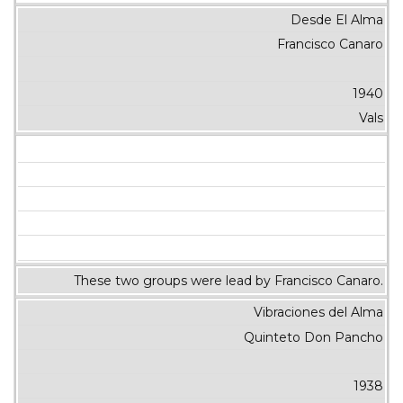
Desde El Alma
Francisco Canaro
1940
Vals
These two groups were lead by Francisco Canaro.
Vibraciones del Alma
Quinteto Don Pancho
1938