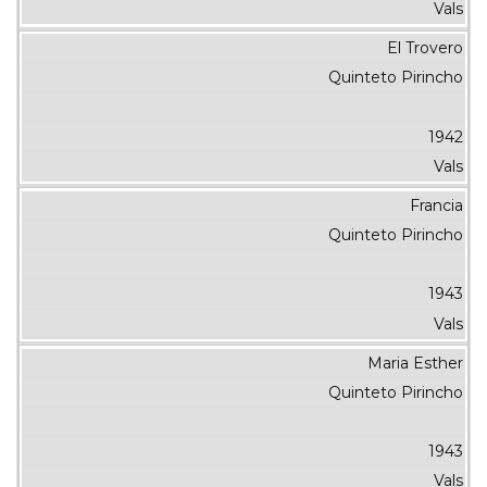
Vals
El Trovero
Quinteto Pirincho
1942
Vals
Francia
Quinteto Pirincho
1943
Vals
Maria Esther
Quinteto Pirincho
1943
Vals