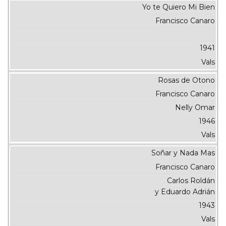
Yo te Quiero Mi Bien
Francisco Canaro
1941
Vals
Rosas de Otono
Francisco Canaro
Nelly Omar
1946
Vals
Soñar y Nada Mas
Francisco Canaro
Carlos Roldán
y Eduardo Adrián
1943
Vals