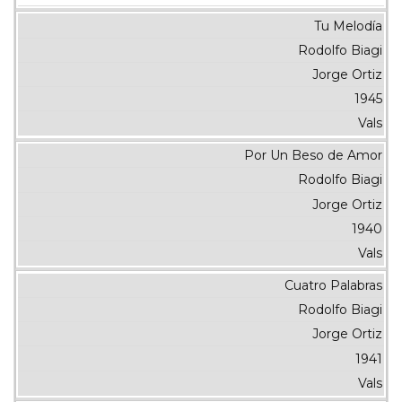
Tu Melodía
Rodolfo Biagi
Jorge Ortiz
1945
Vals
Por Un Beso de Amor
Rodolfo Biagi
Jorge Ortiz
1940
Vals
Cuatro Palabras
Rodolfo Biagi
Jorge Ortiz
1941
Vals