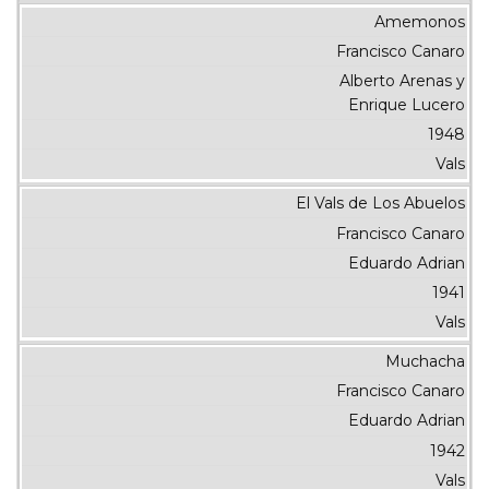
Amemonos
Francisco Canaro
Alberto Arenas y
Enrique Lucero
1948
Vals
El Vals de Los Abuelos
Francisco Canaro
Eduardo Adrian
1941
Vals
Muchacha
Francisco Canaro
Eduardo Adrian
1942
Vals