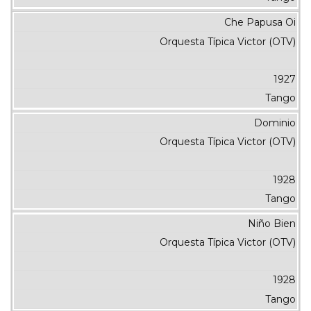
Che Papusa Oi
Orquesta Típica Victor (OTV)
1927
Tango
Dominio
Orquesta Típica Victor (OTV)
1928
Tango
Niño Bien
Orquesta Típica Victor (OTV)
1928
Tango