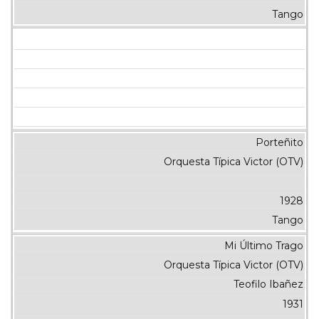
Tango
Porteñito
Orquesta Típica Victor (OTV)
1928
Tango
Mi Último Trago
Orquesta Típica Victor (OTV)
Teofilo Ibañez
1931