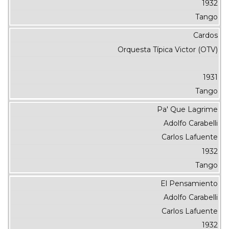
1932
Tango
Cardos
Orquesta Típica Victor (OTV)
1931
Tango
Pa' Que Lagrime
Adolfo Carabelli
Carlos Lafuente
1932
Tango
El Pensamiento
Adolfo Carabelli
Carlos Lafuente
1932