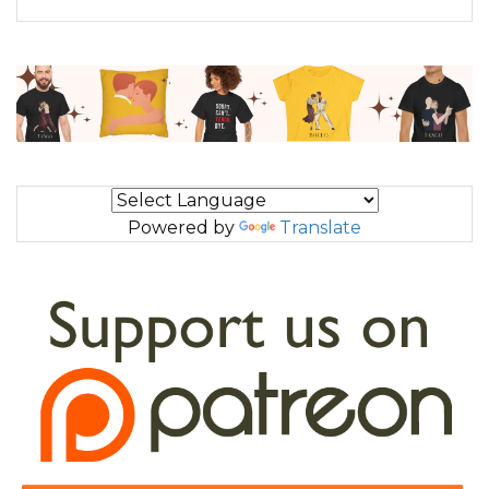
Powered by
Translate