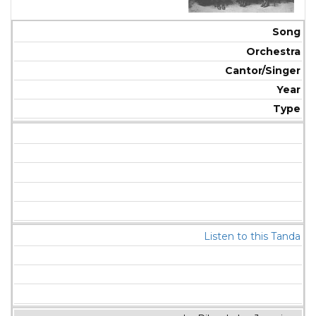
Song
Orchestra
Cantor/Singer
Year
Type
Listen to this Tanda