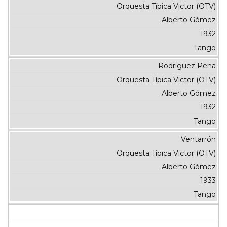
Orquesta Típica Victor (OTV)
Alberto Gómez
1932
Tango
Rodriguez Pena
Orquesta Típica Victor (OTV)
Alberto Gómez
1932
Tango
Ventarrón
Orquesta Típica Victor (OTV)
Alberto Gómez
1933
Tango