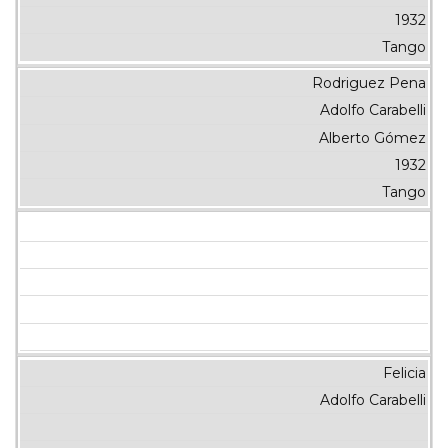
1932
Tango
Rodriguez Pena
Adolfo Carabelli
Alberto Gómez
1932
Tango
Felicia
Adolfo Carabelli