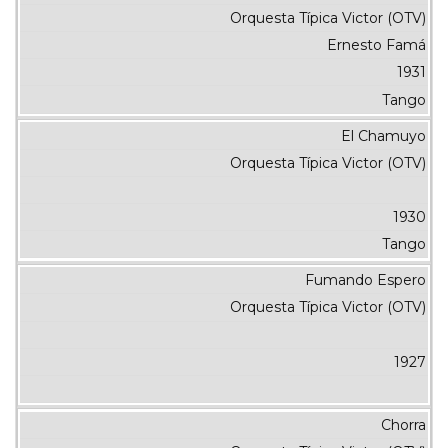
Orquesta Típica Victor (OTV)
Ernesto Famá
1931
Tango
El Chamuyo
Orquesta Típica Victor (OTV)
1930
Tango
Fumando Espero
Orquesta Típica Victor (OTV)
1927
Chorra