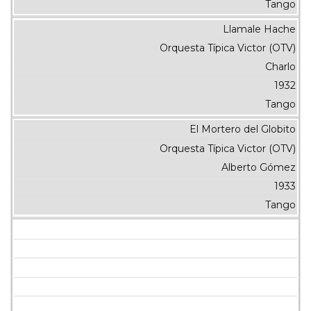
Tango
Llamale Hache
Orquesta Típica Victor (OTV)
Charlo
1932
Tango
El Mortero del Globito
Orquesta Típica Victor (OTV)
Alberto Gómez
1933
Tango