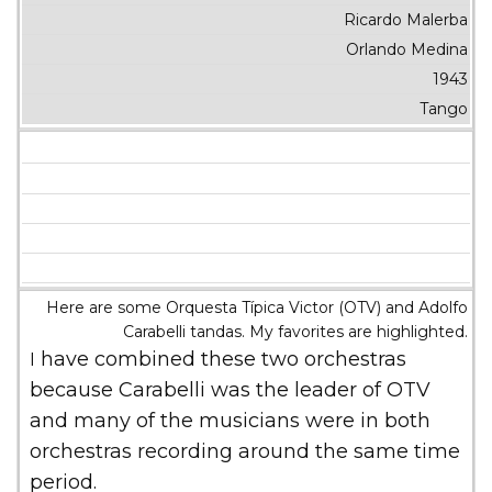
Ricardo Malerba
Orlando Medina
1943
Tango
Here are some Orquesta Típica Victor (OTV) and Adolfo
Carabelli tandas. My favorites are highlighted.
I have combined these two orchestras
because Carabelli was the leader of OTV
and many of the musicians were in both
orchestras recording around the same time
period.