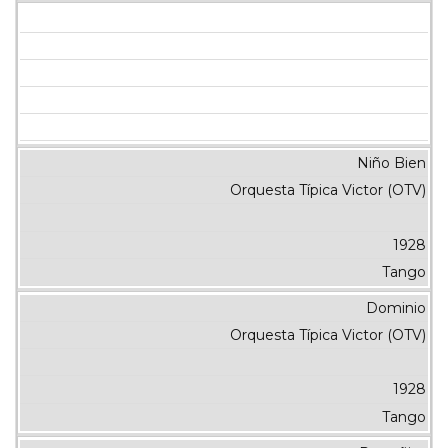
Niño Bien
Orquesta Típica Victor (OTV)
1928
Tango
Dominio
Orquesta Típica Victor (OTV)
1928
Tango