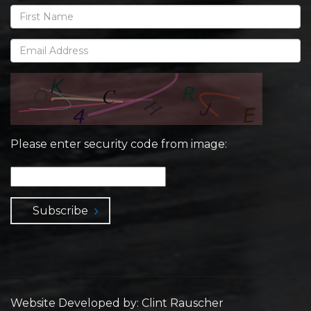
Please enter security code from image:
Subscribe
Website Developed by: Clint Rauscher