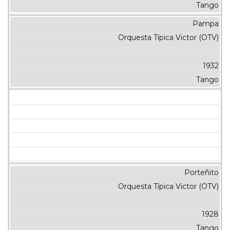
Tango
Pampa
Orquesta Típica Victor (OTV)
1932
Tango
Porteñito
Orquesta Típica Victor (OTV)
1928
Tango