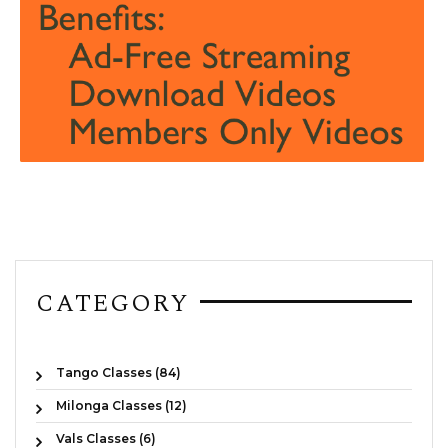
CATEGORY
Tango Classes (84)
Milonga Classes (12)
Vals Classes (6)