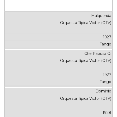
Malquerida
Orquesta Típica Victor (OTV)
1927
Tango
Che Papusa Oi
Orquesta Típica Victor (OTV)
1927
Tango
Dominio
Orquesta Típica Victor (OTV)
1928