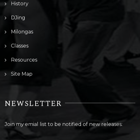
History
DJing
Milongas
Classes
Resources
Site Map
NEWSLETTER
Join my emial list to be notified of new releases: