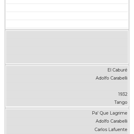
El Caburé
Adolfo Carabelli
1932
Tango
Pa' Que Lagrime
Adolfo Carabelli
Carlos Lafuente