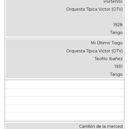
Porteñito
Orquesta Típica Victor (OTV)
1928
Tango
Mi Último Trago
Orquesta Típica Victor (OTV)
Teofilo Ibañez
1931
Tango
Carrillón de la merced