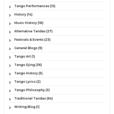
Tango Performances (15)
History (14)
Music History (18)
Alternative Tandas (27)
Festivals & Events (23)
General Blogs (9)
Tango Art (1)
Tango Djing (36)
Tango History (5)
Tango Lyrics (2)
Tango Philosophy (3)
Traditional Tandas (64)
Writing Blog (1)