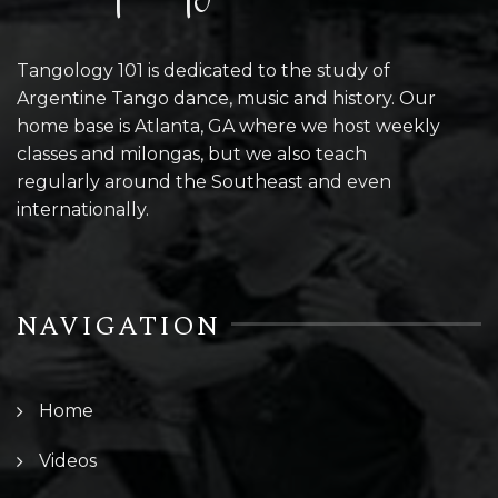
Tangology 101 is dedicated to the study of
Argentine Tango dance, music and history. Our
home base is Atlanta, GA where we host weekly
classes and milongas, but we also teach
regularly around the Southeast and even
internationally.
NAVIGATION
Home
Videos