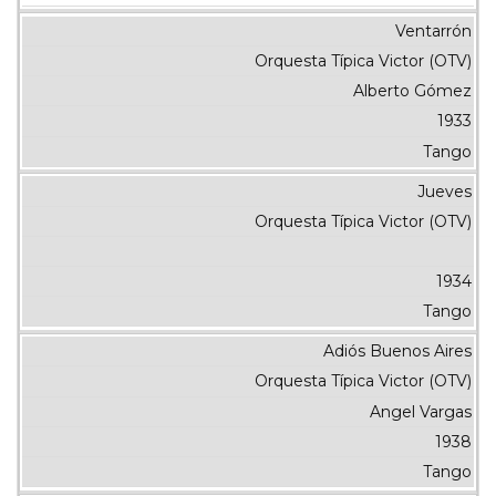
Ventarrón
Orquesta Típica Victor (OTV)
Alberto Gómez
1933
Tango
Jueves
Orquesta Típica Victor (OTV)
1934
Tango
Adiós Buenos Aires
Orquesta Típica Victor (OTV)
Angel Vargas
1938
Tango