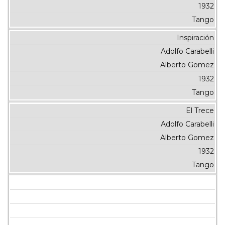
1932
Tango
Inspiración
Adolfo Carabelli
Alberto Gomez
1932
Tango
El Trece
Adolfo Carabelli
Alberto Gomez
1932
Tango